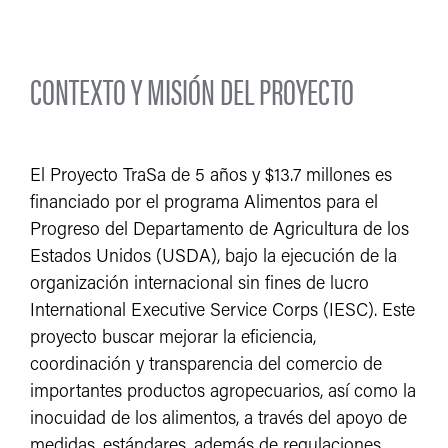
CONTEXTO Y MISIÓN DEL PROYECTO
El Proyecto TraSa de 5 años y $13.7 millones es
financiado por el programa Alimentos para el
Progreso del Departamento de Agricultura de los
Estados Unidos (USDA), bajo la ejecución de la
organización internacional sin fines de lucro
International Executive Service Corps (IESC). Este
proyecto buscar mejorar la eficiencia,
coordinación y transparencia del comercio de
importantes productos agropecuarios, así como la
inocuidad de los alimentos, a través del apoyo de
medidas, estándares, además de regulaciones