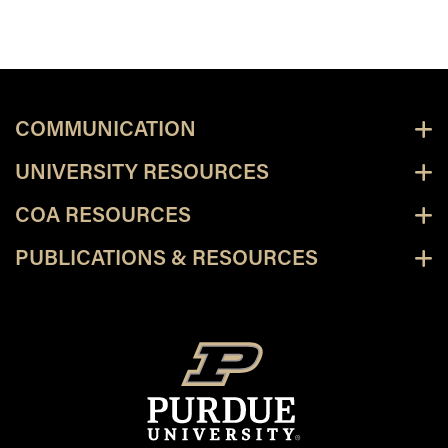
COMMUNICATION
UNIVERSITY RESOURCES
COA RESOURCES
PUBLICATIONS & RESOURCES