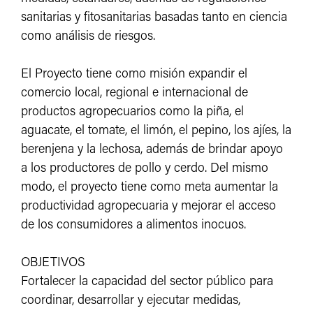
sanitarias y fitosanitarias basadas tanto en ciencia
como análisis de riesgos.
El Proyecto tiene como misión expandir el
comercio local, regional e internacional de
productos agropecuarios como la piña, el
aguacate, el tomate, el limón, el pepino, los ajíes, la
berenjena y la lechosa, además de brindar apoyo
a los productores de pollo y cerdo. Del mismo
modo, el proyecto tiene como meta aumentar la
productividad agropecuaria y mejorar el acceso
de los consumidores a alimentos inocuos.
OBJETIVOS
Fortalecer la capacidad del sector público para
coordinar, desarrollar y ejecutar medidas,