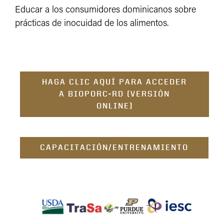
Educar a los consumidores dominicanos sobre
prácticas de inocuidad de los alimentos.
HAGA CLIC AQUÍ PARA ACCEDER
A BIOPORC-RD (VERSIÓN
ONLINE)
CAPACITACIÓN/ENTRENAMIENTO