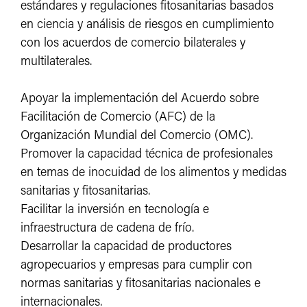
estándares y regulaciones fitosanitarias basados
en ciencia y análisis de riesgos en cumplimiento
con los acuerdos de comercio bilaterales y
multilaterales.
Apoyar la implementación del Acuerdo sobre
Facilitación de Comercio (AFC) de la
Organización Mundial del Comercio (OMC).
Promover la capacidad técnica de profesionales
en temas de inocuidad de los alimentos y medidas
sanitarias y fitosanitarias.
Facilitar la inversión en tecnología e
infraestructura de cadena de frío.
Desarrollar la capacidad de productores
agropecuarios y empresas para cumplir con
normas sanitarias y fitosanitarias nacionales e
internacionales.