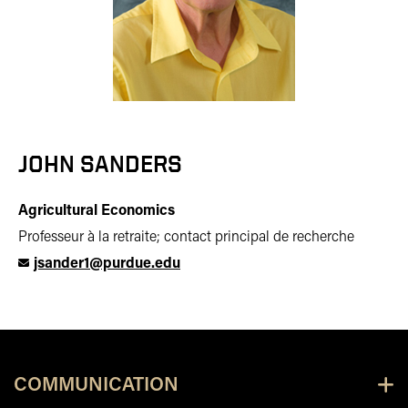
JOHN SANDERS
Agricultural Economics
Professeur à la retraite; contact principal de recherche
jsander1@purdue.edu
COMMUNICATION