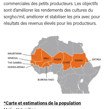
commerciales des petits producteurs. Les objectifs
sont d’améliorer les rendements des cultures du
sorgho/mil, améliorer et stabiliser les prix avec pour
résultats des revenus élevés pour les producteurs.
*Carte et estimations de la population