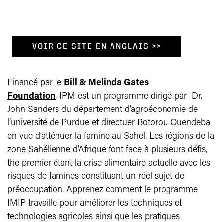
VOIR CE SITE EN
ANGLAIS
>>
Financ
é
par le
Bill & Melinda Gates
Foundation
, IPM est un programme dirigé par Dr.
John Sanders du département d’agroéconomie de
l’université de Purdue et directuer Botorou Ouendeba
en vue d’atténuer la famine au Sahel. Les régions de la
zone Sahélienne d’Afrique font face à plusieurs défis,
the premier étant la crise alimentaire actuelle avec les
risques de famines constituant un réel sujet de
préoccupation. Apprenez comment le programme
IMIP travaille pour améliorer les techniques et
technologies agricoles ainsi que les pratiques