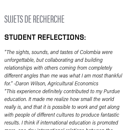
SUJETS DE RECHERCHE
STUDENT REFLECTIONS:
"The sights, sounds, and tastes of Colombia were
unforgettable, but collaborating and building
relationships with others coming from completely
different angles than me was what I am most thankful
for."
-Daron Wilson, Agricultural Economics
"This experience definitely contributed to my Purdue
education. It made me realize how small the world
really is, and that it is possible to work and get along
with people of different cultures to produce fantastic
results. I think if international education is promoted