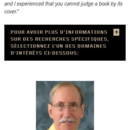
and I experienced that you cannot judge a book by its
cover."
POUR AVOIR PLUS D’INFORMATIONS
SUR DES RECHERCHES SPÉCIFIQUES,
SÉLECTIONNEZ L’UN DES DOMAINES
D’INTÉRÊTS CI-DESSOUS: